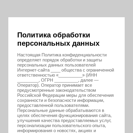
Политика обработки
персональных данных
Настоящая Политика конфиденциальности
определяет порядок обработки и защиты
персональных данных пользователей
Интернет-сайта ____ общества с ограниченной
ответственностью «__________» (ИНН
_________, ОГРН __________, далее —
Оператор). Оператор принимает все
предусмотренные законодательством
Российской Федерации меры для обеспечения
сохранности и безопасности информации,
предоставленной пользователями.
Персональные данные обрабатываются в
целях обеспечения функционирования сайта,
улучшения качества предоставляемых услуг,
персонализации пользовательского опыта,
информирования о новостях, акциях и