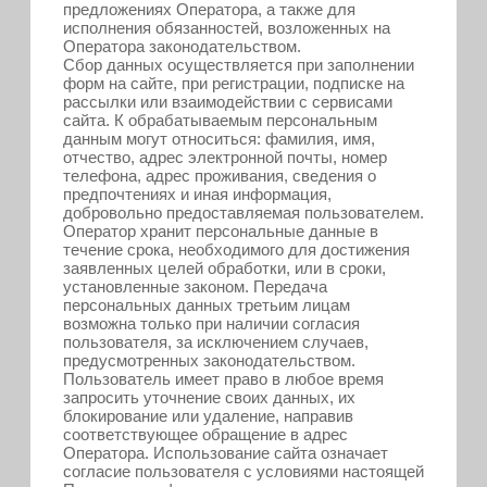
предложениях Оператора, а также для
исполнения обязанностей, возложенных на
Оператора законодательством.
Сбор данных осуществляется при заполнении
форм на сайте, при регистрации, подписке на
рассылки или взаимодействии с сервисами
сайта. К обрабатываемым персональным
данным могут относиться: фамилия, имя,
отчество, адрес электронной почты, номер
телефона, адрес проживания, сведения о
предпочтениях и иная информация,
добровольно предоставляемая пользователем.
Оператор хранит персональные данные в
течение срока, необходимого для достижения
заявленных целей обработки, или в сроки,
установленные законом. Передача
персональных данных третьим лицам
возможна только при наличии согласия
пользователя, за исключением случаев,
предусмотренных законодательством.
Пользователь имеет право в любое время
запросить уточнение своих данных, их
блокирование или удаление, направив
соответствующее обращение в адрес
Оператора. Использование сайта означает
согласие пользователя с условиями настоящей